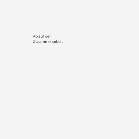
Ablauf der
Zusammenarbeit