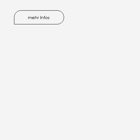
mehr Infos