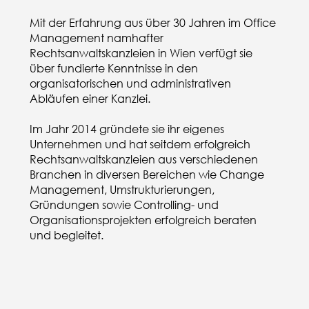
Mit der Erfahrung aus über 30 Jahren im Office
Management namhafter
Rechtsanwaltskanzleien in Wien verfügt sie
über fundierte Kenntnisse in den
organisatorischen und administrativen
Abläufen einer Kanzlei.
Im Jahr 2014 gründete sie ihr eigenes
Unternehmen und hat seitdem erfolgreich
Rechtsanwaltskanzleien aus verschiedenen
Branchen in diversen Bereichen wie Change
Management, Umstrukturierungen,
Gründungen sowie Controlling- und
Organisationsprojekten erfolgreich beraten
und begleitet.