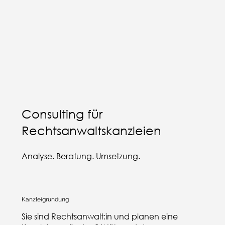
Consulting für
Rechtsanwaltskanzleien
Analyse. Beratung. Umsetzung.
Kanzleigründung
Sie sind Rechtsanwalt:in und planen eine