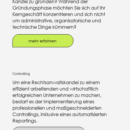
Kanzlei zu gründen? Während der
Gründungsphase möchten Sie sich auf Ihr
Kerngeschäft konzentrieren und sich nicht
um administrative, organisatorische und
technische Dinge kümmern?
mehr erfahren
Controlling
Um eine Rechtsanwaltskanzlei zu einem
effizient arbeitenden und wirtschaftlich
erfolgreichen Unternehmen zu machen,
bedarf es der Implementierung eines
professionellen und maßgeschneiderten
Controllings, inklusive eines automatisierten
Reportings.