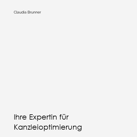
Claudia Brunner
Ihre Expertin für
Kanzleioptimierung