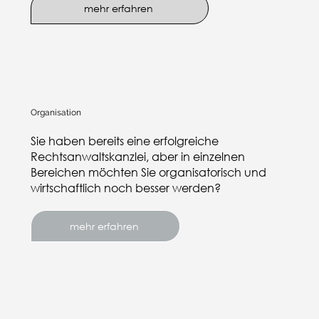
mehr erfahren
Organisation
Sie haben bereits eine erfolgreiche
Rechtsanwaltskanzlei, aber in einzelnen
Bereichen möchten Sie organisatorisch und
wirtschaftlich noch besser werden?
mehr erfahren